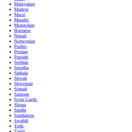
Malayalam
Maltese
Maori
Marathi
Mongolian
Burmese
Nepali
Norwegian
Pashto
Persian
Punjabi
Serbian
Sesotho
Sinhala
Slovak
Slovenian
Somali
Samoan
Scots Gaelic
Shona
Sindhi
Sundanese
Swahili
Tajik
Tamil